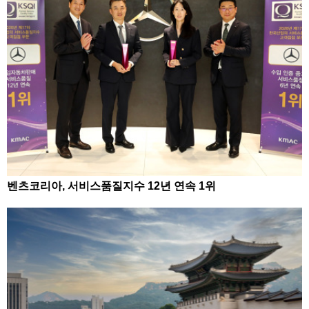
벤츠코리아, 서비스품질지수 12년 연속 1위