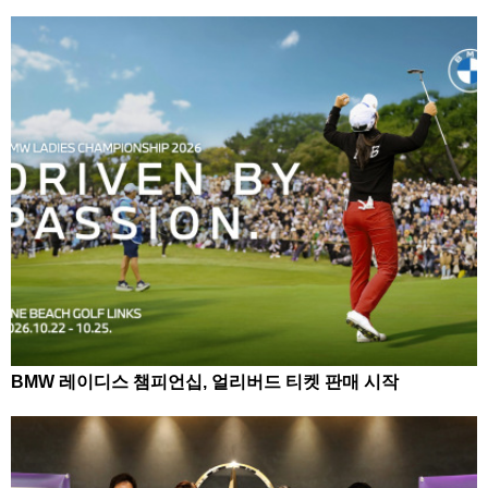
부 지원 확보
BMW 레이디스 챔피언십, 얼리버드 티켓 판매 시작