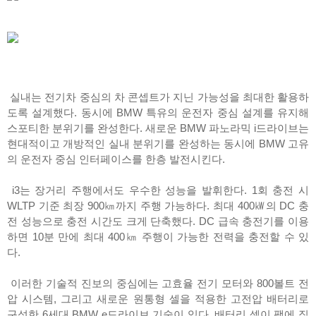
실내는 전기차 중심의 차 콘셉트가 지닌 가능성을 최대한 활용하
도록 설계했다. 동시에 BMW 특유의 운전자 중심 설계를 유지해
스포티한 분위기를 완성한다. 새로운 BMW 파노라믹 i드라이브는
현대적이고 개방적인 실내 분위기를 완성하는 동시에 BMW 고유
의 운전자 중심 인터페이스를 한층 발전시킨다.
i3는 장거리 주행에서도 우수한 성능을 발휘한다. 1회 충전 시
WLTP 기준 최장 900㎞까지 주행 가능하다. 최대 400㎾의 DC 충
전 성능으로 충전 시간도 크게 단축했다. DC 급속 충전기를 이용
하면 10분 만에 최대 400㎞ 주행이 가능한 전력을 충전할 수 있
다.
이러한 기술적 진보의 중심에는 고효율 전기 모터와 800볼트 전
압 시스템, 그리고 새로운 원통형 셀을 적용한 고전압 배터리로
구성한 6세대 BMW e드라이브 기술이 있다. 배터리 셀이 팩에 직