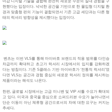
마감 디지털 기술을 결합해 완전히 새로운 수준의 실내 경험을 구
현했다는 입장이다. 넉넉한 공간을 기반으로 한 몰입형 디지털 환
경과 맞춤형 편의 기능이 결합되면서 기존 고급 세단과는 다른 형
태의 럭셔리 방향성을 제시했다는 입장이다.
벤츠는 이번 VLS를 통해 마이바흐 브랜드의 적용 범위를 다인승
차급까지 확대하고 초고가 럭셔리 시장에서의 입지를 강화하겠
다는 방침이다. 기존 S클래스 기반 마이바흐가 ‘전통적 럭셔리’였
다면 VLS는 공간과 경험 중심의 새로운 럭셔리 정의를 제시하는
제품이라는 해석도 나온다.
한편, 글로벌 시장에서는 고급 미니밴 및 VIP 셔틀 수요가 확대되
고 있다. 미국과 중국을 중심으로 쇼퍼드리븐 수요가 늘어나면서
단순 이동이 아닌 체류형 공간으로서의 차에 대한 요구는 커지는
추세다.