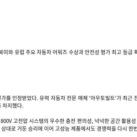
북미와 유럽 주요 자동차 어워즈 수상과 안전성 평가 최고 등급 획
가를 인정받았다. 유력 자동차 전문 매체 ‘아우토빌트’가 최근 진행
를 차지했다.
800V 고전압 시스템의 우수한 충전 편의성, 넉넉한 공간 활용성 
WD를 상대로 거둔 승리에 이어 고성능 제품에서도 경쟁력을 다시 한