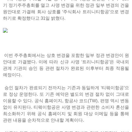
기 정기주주총회를 열고 사명 변경을 위한 정관 일부 변경의 건을
원안대로 가결해 회사 상호를 ‘주식회사 트리니티항공’으로 변경
하기로 확정했다고 31일 밝혔다.
이번 주주총회에서는 상호 변경을 포함한 일부 정관 변경안이 원
안대로 가결됐다. 이에 따라 신규 사명 ‘트리니티항공’은 국내외
관계 기관의 승인 등 관련 절차가 완료된 이후부터 최종 적용될
예정이다.
승인 절차가 완료되기 전까지는 기존과 동일하게 ‘티웨이항공’으
로 정상 운영한다. 또 기존 예약은 별도의 변경 절차 없이 그대로
이용할 수 있다. 공식 홈페이지, 항공사 코드(TW), 편명 역시 변동
없이 유지된다. 티웨이항공은 사명 변경과 관련한 소비자 혼선을
최소화하기 위해 공식 홈페이지 및 회원 대상 이메일 등을 통해
관련 내용을 순차적으로 안내할 계획이다.