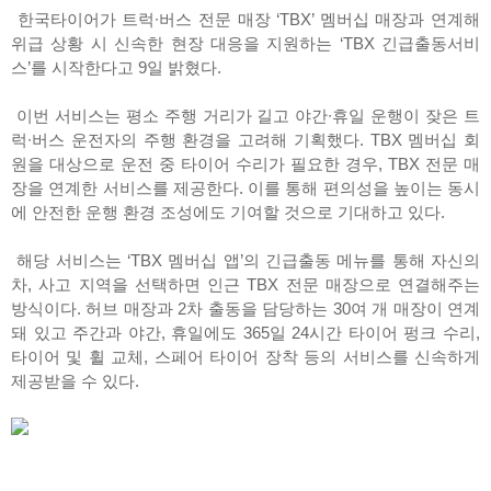
한국타이어가 트럭∙버스 전문 매장 ‘TBX’ 멤버십 매장과 연계해
위급 상황 시 신속한 현장 대응을 지원하는 ‘TBX 긴급출동서비
스’를 시작한다고 9일 밝혔다.
이번 서비스는 평소 주행 거리가 길고 야간∙휴일 운행이 잦은 트
럭∙버스 운전자의 주행 환경을 고려해 기획했다. TBX 멤버십 회
원을 대상으로 운전 중 타이어 수리가 필요한 경우, TBX 전문 매
장을 연계한 서비스를 제공한다. 이를 통해 편의성을 높이는 동시
에 안전한 운행 환경 조성에도 기여할 것으로 기대하고 있다.
해당 서비스는 ‘TBX 멤버십 앱’의 긴급출동 메뉴를 통해 자신의
차, 사고 지역을 선택하면 인근 TBX 전문 매장으로 연결해주는
방식이다. 허브 매장과 2차 출동을 담당하는 30여 개 매장이 연계
돼 있고 주간과 야간, 휴일에도 365일 24시간 타이어 펑크 수리,
타이어 및 휠 교체, 스페어 타이어 장착 등의 서비스를 신속하게
제공받을 수 있다.