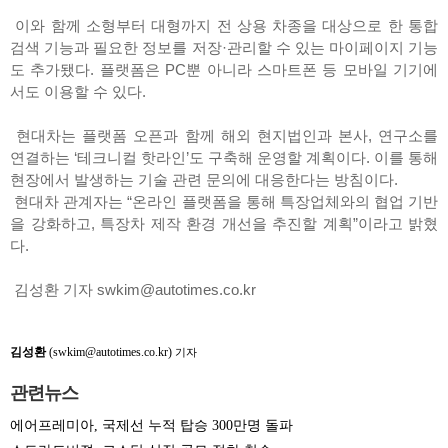
이와 함께 소형부터 대형까지 전 상용 차종을 대상으로 한 통합
검색 기능과 필요한 정보를 저장·관리할 수 있는 마이페이지 기능
도 추가됐다. 플랫폼은 PC뿐 아니라 스마트폰 등 모바일 기기에
서도 이용할 수 있다.
현대차는 플랫폼 오픈과 함께 해외 현지법인과 본사, 연구소를
연결하는 ‘테크니컬 핫라인’도 구축해 운영할 계획이다. 이를 통해
현장에서 발생하는 기술 관련 문의에 대응한다는 방침이다.
현대차 관계자는 “온라인 플랫폼을 통해 특장업체와의 협업 기반
을 강화하고, 특장차 제작 환경 개선을 추진할 계획”이라고 밝혔
다.
김성환 기자 swkim@autotimes.co.kr
김성환
(swkim@autotimes.co.kr)
기자
관련뉴스
에어프레미아, 국제선 누적 탑승 300만명 돌파