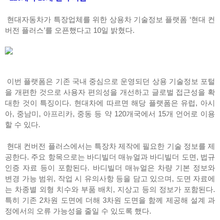
현대자동차가 특장업체를 위한 상용차 기술정보 플랫폼 ‘현대 컨
버전 플러스’를 오픈했다고 10일 밝혔다.
이번 플랫폼은 기존 국내 중심으로 운영되던 상용 기술정보 포털
을 개편한 것으로 사용자 편의성을 개선하고 글로벌 접근성을 확
대한 것이 특징이다. 현대차에 따르면 해당 플랫폼은 유럽, 아시
아, 중남미, 아프리카, 중동 등 약 120개국에서 15개 언어로 이용
할 수 있다.
현대 컨버전 플러스에서는 특장차 제작에 필요한 기술 정보를 제
공한다. 주요 항목으로는 바디빌더 매뉴얼과 바디빌더 도면, 법규
인증 자료 등이 포함된다. 바디빌더 매뉴얼은 차량 기본 정보와
변경 가능 범위, 작업 시 유의사항 등을 담고 있으며, 도면 자료에
는 차종별 외형 치수와 부품 배치, 지상고 등의 정보가 포함된다.
특히 기존 2차원 도면에 더해 3차원 도면을 함께 제공해 설계 과
정에서의 오류 가능성을 줄일 수 있도록 했다.