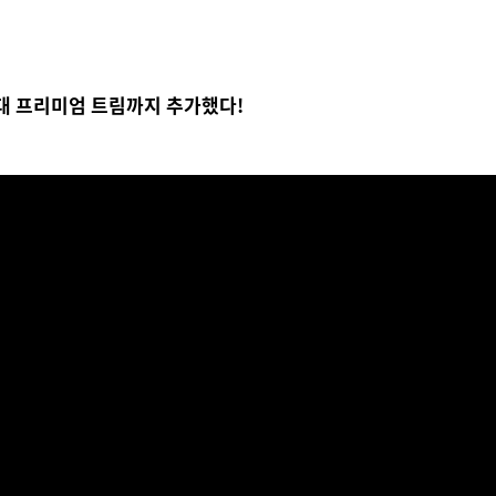
 대 프리미엄 트림까지 추가했다!