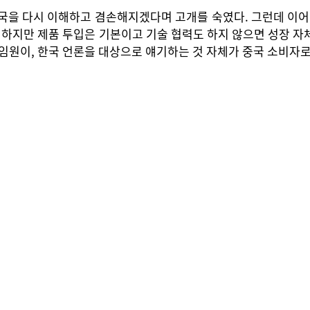
중국을 다시 이해하고 겸손해지겠다며 고개를 숙였다. 그런데 이어
지만 제품 투입은 기본이고 기술 협력도 하지 않으면 성장 자체가
 임원이, 한국 언론을 대상으로 얘기하는 것 자체가 중국 소비자