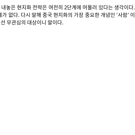
 내놓은 현지화 전략은 여전히 2단계에 머물러 있다는 생각이다.
 없다. 다시 말해 중국 현지화의 가장 중요한 개념인 ‘사람’ 이
로선 무관심의 대상이니 말이다.