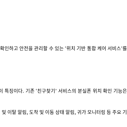
하고 안전을 관리할 수 있는 ‘위치 기반 통합 케어 서비스’를
 특징이다. 기존 ‘친구찾기’ 서비스의 분실폰 위치 확인 기능은
 이탈 알림, 도착 및 이동 상태 알림, 귀가 모니터링 등 주요 기