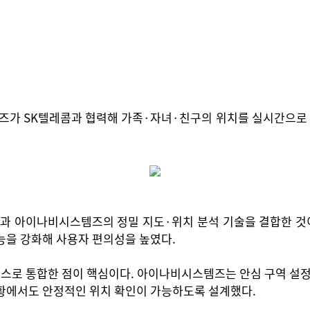
 SK텔레콤과 협력해 가족·자녀·친구의 위치를 실시간으로 확인
과 아이나비시스템즈의 정밀 지도·위치 분석 기술을 결합한 것이
능을 강화해 사용자 편의성을 높였다.
스로 통합한 점이 핵심이다. 아이나비시스템즈는 안심 구역 설정 및
상황에서도 안정적인 위치 확인이 가능하도록 설계했다.