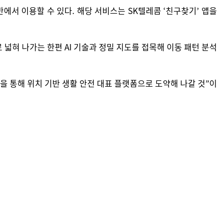
에서 이용할 수 있다. 해당 서비스는 SK텔레콤 ‘친구찾기’ 앱을
혀 나가는 한편 AI 기술과 정밀 지도를 접목해 이동 패턴 분석
 통해 위치 기반 생활 안전 대표 플랫폼으로 도약해 나갈 것”이