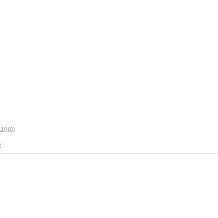
:10:00)
)