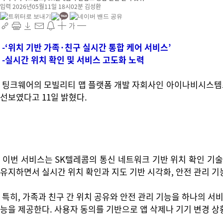
입력 2026년05월11일 18시02분
김성환
가
-‘위치 기반 가족·친구 실시간 통합 케어 서비스’
-실시간 위치 확인 및 서비스 고도화 노력
팅크웨어의 모빌리티 맵 플랫폼 개발 자회사인 아이나비시스템즈가
선보였다고 11일 밝혔다.
이번 서비스는 SK텔레콤의 통신 네트워크 기반 위치 확인 기술
유지하면서 실시간 위치 확인과 지도 기반 시각화, 안전 관리 기
특히, 가족과 친구 간 위치 공유와 안전 관리 기능을 하나의 서비
능을 제공한다. 사용자 동의를 기반으로 앱 삭제나 기기 변경 