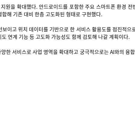
지 지원을 확대했다. 안드로이드를 포함한 주요 스마트폰 환경 전반
 결합해 기존 대비 한층 고도화된 형태로 구현했다.
보이고 위치 데이터를 기반으로 한 서비스 활용도를 점진적으로 넓
 지도 연계 기능 등 고도화 가능성도 함께 검토해 나갈 계획이다.
한 서비스로 사업 영역을 확대하고 궁극적으로는 AI와의 융합을