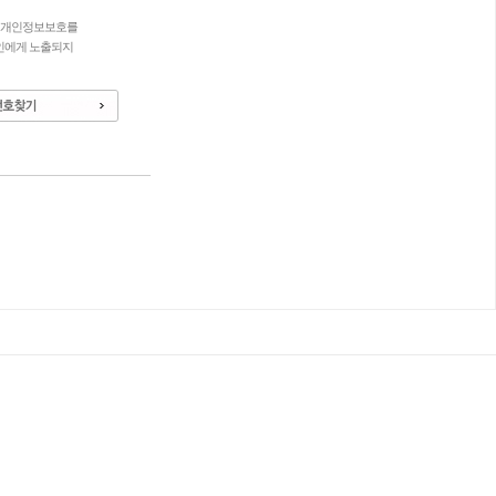
의 개인정보보호를
인에게 노출되지