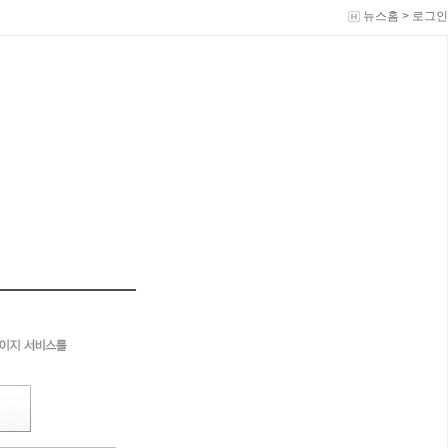
뉴스홈
>
로그인