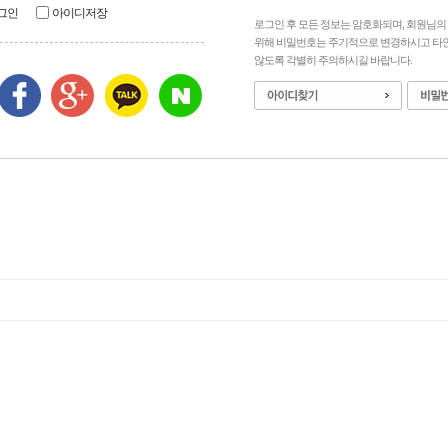
그인
아이디저장
로그인 후 모든 정보는 암호화되며, 회원님
위해 비밀번호는 주기적으로 변경하시고 타
않도록 각별히 주의하시길 바랍니다.