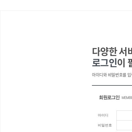
다양한 서
로그인
이 
아이디와 비밀번호를 입
아이디
비밀번호