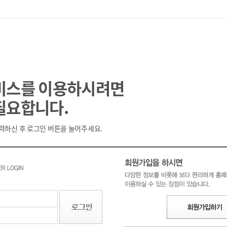
비스를 이용하시려면
필요합니다.
력하신 후 로그인 버튼을 눌어주세요.