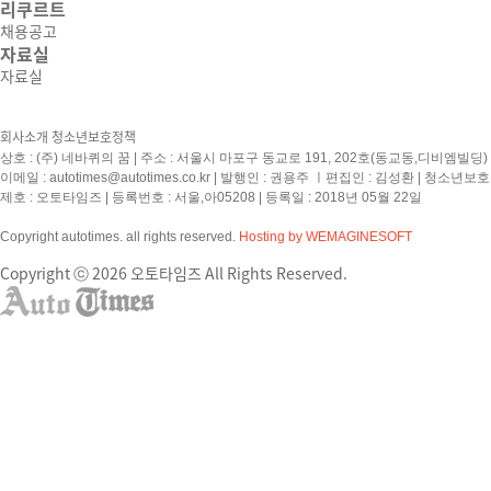
리쿠르트
채용공고
자료실
자료실
회사소개
청소년보호정책
상호 : (주) 네바퀴의 꿈 | 주소 : 서울시 마포구 동교로 191, 202호(동교동,디비엠빌딩) | 
이메일 :
autotimes@autotimes.co.kr
| 발행인 : 권용주 ㅣ편집인 : 김성환 | 청소년보
제호 : 오토타임즈 | 등록번호 : 서울,아05208 | 등록일 : 2018년 05월 22일
Copyright autotimes. all rights reserved.
Hosting by WEMAGINESOFT
Copyright ⓒ 2026 오토타임즈 All Rights Reserved.