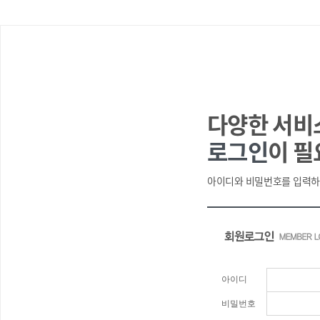
다양한 서비
로그인
이 필
아이디와 비밀번호를 입력하
아이디
비밀번호