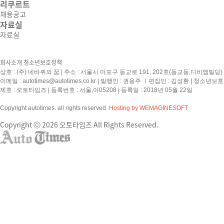
리쿠르트
채용공고
자료실
자료실
회사소개
청소년보호정책
상호 : (주) 네바퀴의 꿈 | 주소 : 서울시 마포구 동교로 191, 202호(동교동,디비엠빌딩) | 
이메일 :
autotimes@autotimes.co.kr
| 발행인 : 권용주 ㅣ편집인 : 김성환 | 청소년보
제호 : 오토타임즈 | 등록번호 : 서울,아05208 | 등록일 : 2018년 05월 22일
Copyright autotimes. all rights reserved.
Hosting by WEMAGINESOFT
Copyright ⓒ 2026 오토타임즈 All Rights Reserved.