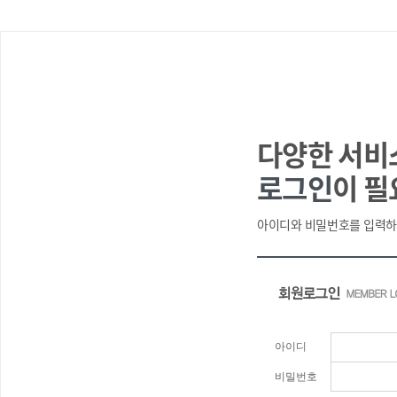
다양한 서비
로그인
이 필
아이디와 비밀번호를 입력하
아이디
비밀번호