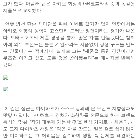
고자 했다. 머플러 팁은 아키오 회장의 GR코롤라의 것과 똑같은
제품으로 교체했다.
언뜻 봐선 단순 재미만을 위한 이벤트 같지만 업계 안팎에서는
아키오 회장의 성향이 고스란히 드러난 장면이라는 평가가 나온
다. 모터스포츠와 제품 경쟁을 통해 ‘좋은 차’를 만들겠다는 철학
아래 외부 브랜드는 물론 계열사와도 서슴없이 경쟁 구도를 만드
는 인물이라는 점에서다. 실제로 그는 “제품을 통한 경쟁이라면
무조건 이기고 싶고, 모든 것을 쏟아붓는다”는 메시지를 반복해
왔다.
이 같은 접근은 다이하츠가 스스로 정의해 온 브랜드 지향점과도
맞닿아 있다. 다이하츠는 경차와 소형차를 전문으로 하는 브랜드
특성에 맞춰, ‘작기 때문에 가능한 것’을 핵심 가치로 내세운다. 사
토 고지 다이하츠 사장은 “작은 차를 만드는 일은 결코 쉽지 않지
만 다이하츠는 그 어려움을 감수하며 생활 속 문제를 해결하는