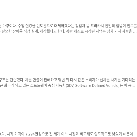
게 폭스바겐 공장은 완성차 시...
트웨어와 서비스 사업의 영업 마진을 약 70% 수준으로 추측하...