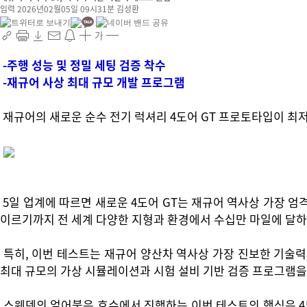
입력 2026년02월05일 09시31분
김성환
가
-주행 성능 및 정밀 세팅 검증 착수
-재규어 사상 최대 규모 개발 프로그램
재규어의 새로운 순수 전기 럭셔리 4도어 GT 프로토타입이 최
5일 업계에 따르면 새로운 4도어 GT는 재규어 역사상 가장 엄
이르기까지 전 세계 다양한 지형과 환경에서 수십만 마일에 달하
특히, 이번 테스트는 재규어 양산차 역사상 가장 진보한 기술력
최대 규모의 가상 시뮬레이션과 시험 설비 기반 검증 프로그램을
스웨덴의 얼어붙은 호수에서 진행하는 이번 테스트의 핵심은 4도