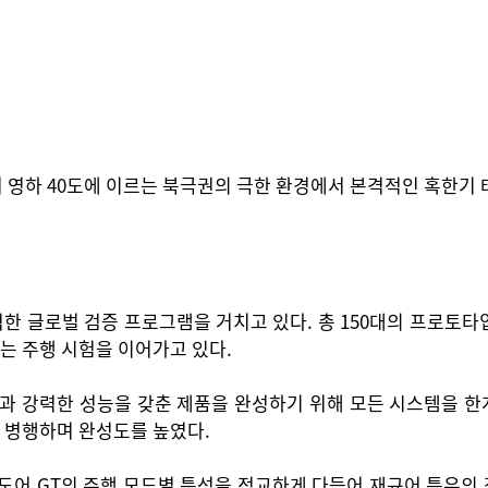
저 영하 40도에 이르는 북극권의 극한 환경에서 본격적인 혹한기
격한 글로벌 검증 프로그램을 거치고 있다. 총 150대의 프로토
는 주행 시험을 이어가고 있다.
과 강력한 성능을 갖춘 제품을 완성하기 위해 모든 시스템을 한
 병행하며 완성도를 높였다.
어 GT의 주행 모드별 특성을 정교하게 다듬어 재규어 특유의 