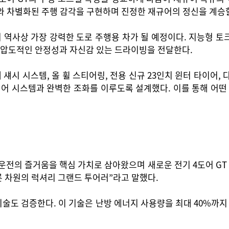
차와 차별화된 주행 감각을 구현하며 진정한 재규어의 정신을 계승
어 역사상 가장 강력한 도로 주행용 차가 될 예정이다. 지능형 
 압도적인 안정성과 자신감 있는 드라이빙을 전달한다.
시 시스템, 올 휠 스티어링, 전용 신규 23인치 윈터 타이어, 
 제어 시스템과 완벽한 조화를 이루도록 설계했다. 이를 통해 어
전의 즐거움을 핵심 가치로 삼아왔으며 새로운 전기 4도어 GT 
른 차원의 럭셔리 그랜드 투어러”라고 말했다.
술도 검증한다. 이 기술은 난방 에너지 사용량을 최대 40%까지