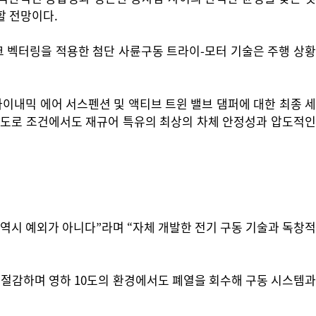
할 전망이다.
토크 벡터링을 적용한 첨단 사륜구동 트라이-모터 기술은 주행 상황
다이내믹 에어 서스펜션 및 액티브 트윈 밸브 댐퍼에 대한 최종 세
떤 도로 조건에서도 재규어 특유의 최상의 차체 안정성과 압도적인
역시 예외가 아니다”라며 “자체 개발한 전기 구동 기술과 독창적
 절감하며 영하 10도의 환경에서도 폐열을 회수해 구동 시스템과