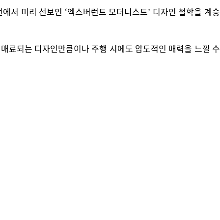
 비전에서 미리 선보인 ‘엑스버런트 모더니스트’ 디자인 철학을 계승
 매료되는 디자인만큼이나 주행 시에도 압도적인 매력을 느낄 수