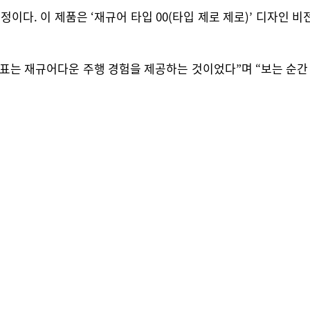
정이다. 이 제품은 ‘재규어 타입 00(타입 제로 제로)’ 디자인
표는 재규어다운 주행 경험을 제공하는 것이었다”며 “보는 순간