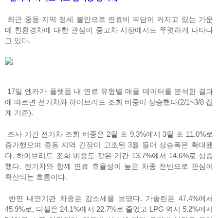
최근 중동 지역 정세 불안으로 연료비 부담이 커지고 있는 가운
데 친환경차에 대한 관심이 중고차 시장에서도 뚜렷하게 나타나
고 있다.
17일 엔카가 플랫폼 내 연료 유형별 매물 데이터를 분석한 결과
에 따르면 전기차와 하이브리드 조회 비중이 상승했다(2/1~3/8 집
계 기준).
조사 기간 전기차 조회 비중은 2월 초 9.3%에서 3월 초 11.0%로
증가했으며 중동 지역 긴장이 고조된 3월 들어 상승폭은 확대됐
다. 하이브리드 조회 비중도 같은 기간 13.7%에서 14.6%로 상승
했다. 전기차와 함께 연료 효율성이 높은 차종 전반으로 관심이
확산되는 흐름이다.
반면 내연기관 차종은 감소세를 보였다. 가솔린은 47.4%에서
45.9%로, 디젤은 24.1%에서 22.7%로 줄었고 LPG 역시 5.2%에서