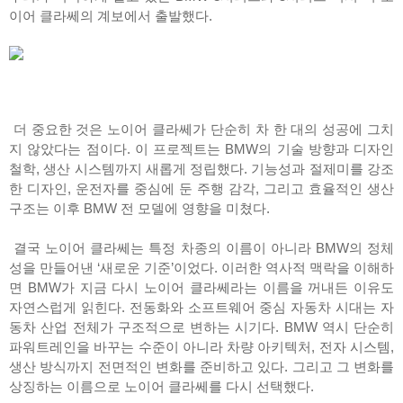
이어 클라쎄의 계보에서 출발했다.
더 중요한 것은 노이어 클라쎄가 단순히 차 한 대의 성공에 그치
지 않았다는 점이다. 이 프로젝트는 BMW의 기술 방향과 디자인
철학, 생산 시스템까지 새롭게 정립했다. 기능성과 절제미를 강조
한 디자인, 운전자를 중심에 둔 주행 감각, 그리고 효율적인 생산
구조는 이후 BMW 전 모델에 영향을 미쳤다.
결국 노이어 클라쎄는 특정 차종의 이름이 아니라 BMW의 정체
성을 만들어낸 ‘새로운 기준’이었다. 이러한 역사적 맥락을 이해하
면 BMW가 지금 다시 노이어 클라쎄라는 이름을 꺼내든 이유도
자연스럽게 읽힌다. 전동화와 소프트웨어 중심 자동차 시대는 자
동차 산업 전체가 구조적으로 변하는 시기다. BMW 역시 단순히
파워트레인을 바꾸는 수준이 아니라 차량 아키텍처, 전자 시스템,
생산 방식까지 전면적인 변화를 준비하고 있다. 그리고 그 변화를
상징하는 이름으로 노이어 클라쎄를 다시 선택했다.