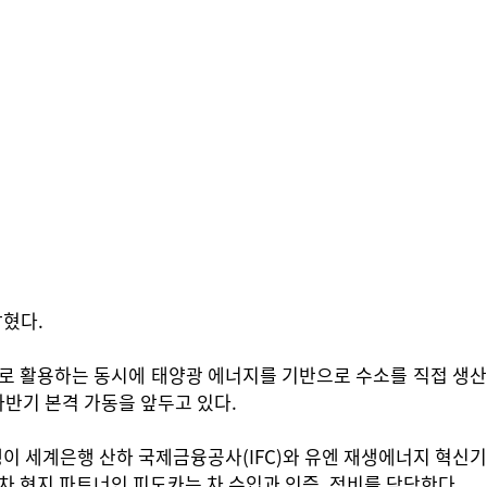
혔다.
로 활용하는 동시에 태양광 에너지를 기반으로 수소를 직접 생산
하반기 본격 가동을 앞두고 있다.
이 세계은행 산하 국제금융공사(IFC)와 유엔 재생에너지 혁신기
차 현지 파트너인 피도카는 차 수입과 인증, 정비를 담당한다.