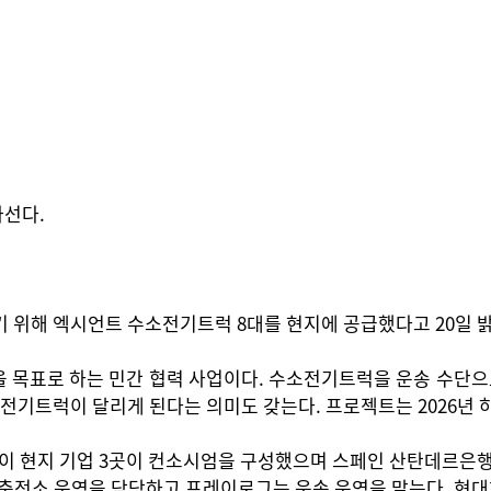
나선다.
위해 엑시언트 수소전기트럭 8대를 현지에 공급했다고 20일 밝
 목표로 하는 민간 협력 사업이다. 수소전기트럭을 운송 수단으
전기트럭이 달리게 된다는 의미도 갖는다. 프로젝트는 2026년 
과이 현지 기업 3곳이 컨소시엄을 구성했으며 스페인 산탄데르은행
 충전소 운영을 담당하고 프레이로그는 운송 운영을 맡는다. 현대