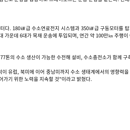
다. 180㎾급 수소연료전지 시스템과 350㎾급 구동모터를 탑재
8대 가운데 6대가 목재 운송에 투입되며, 연간 약 100만㎞ 주행
 77톤의 수소 생산이 가능한 수전해 설비, 수소충전소가 함께 구
이 유럽, 북미에 이어 중남미까지 수소 생태계에서의 영향력을 
어가기 위한 노력을 지속할 것"이라고 밝혔다.