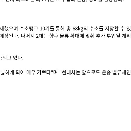
했으며 수소탱크 10기를 통해 총 68kg의 수소를 저장할 수 있
이 예상된다. 나머지 2대는 향후 물류 확대에 맞춰 추가 투입될 계획
축되고 있다.
넓히게 되어 매우 기쁘다"며 "현대차는 앞으로도 운송 밸류체인