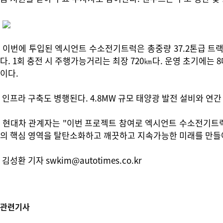
이번에 투입된 엑시언트 수소전기트럭은 총중량 37.2톤급 트랙터
다. 1회 충전 시 주행가능거리는 최장 720㎞다. 운영 초기에는 
이다.
인프라 구축도 병행된다. 4.8MW 규모 태양광 발전 설비와 연간
현대차 관계자는 "이번 프로젝트 참여로 엑시언트 수소전기트럭
의 핵심 영역을 탈탄소화하고 깨끗하고 지속가능한 미래를 만들
김성환 기자 swkim@autotimes.co.kr
관련기사