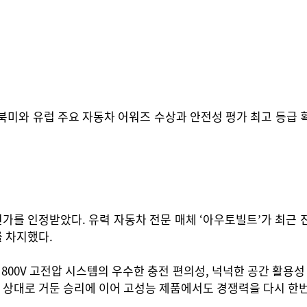
북미와 유럽 주요 자동차 어워즈 수상과 안전성 평가 최고 등급 획
가를 인정받았다. 유력 자동차 전문 매체 ‘아우토빌트’가 최근 진행
를 차지했다.
800V 고전압 시스템의 우수한 충전 편의성, 넉넉한 공간 활용성 
WD를 상대로 거둔 승리에 이어 고성능 제품에서도 경쟁력을 다시 한