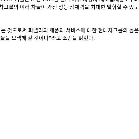
대차그룹의 여러 차들이 가진 성능 잠재력을 최대한 발휘할 수 있도
하는 것으로써 피렐리의 제품과 서비스에 대한 현대차그룹의 높은
들을 모색해 갈 것이다”라고 소감을 밝혔다.