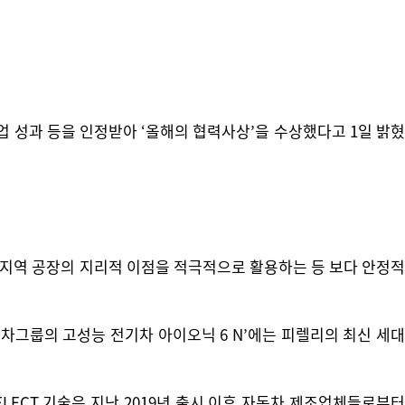
업 성과 등을 인정받아 ‘올해의 협력사상’을 수상했다고 1일 밝혔
 지역 공장의 지리적 이점을 적극적으로 활용하는 등 보다 안정적
차그룹의 고성능 전기차 아이오닉 6 N’에는 피렐리의 최신 세대
LECT 기술은 지난 2019년 출시 이후 자동차 제조업체들로부터