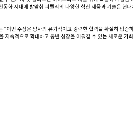
 또 전동화 시대에 발맞춰 피렐리의 다양한 혁신 제품과 기술은 현
는 “이번 수상은 양사의 유기적이고 강력한 협력을 확실히 입증
 지속적으로 확대하고 동반 성장을 이뤄갈 수 있는 새로운 기회