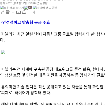
입력 2026년04월01일 13시04분
김성환
가
-안정적이고 맞춤형 공급 주효
피렐리가 최근 열린 ‘현대자동차그룹 글로벌 협력사의 날’ 행사에
다.
피렐리는 전 세계에 구축된 공장 네트워크를 중점 활용, 현대차
인 생산 보증 및 민첩한 대응 지원을 제공하는 등 양사 간의 글
유의미한 기술 협력은 최신 공개되고 있는 차들을 통해 확인할 수
'피제로' 타이어가 장착돼 있다.
해당 타이어에는 피렐리의 PNCS 및 ELECT 기술이 들어있다.