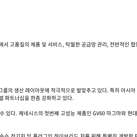
서 고품질의 제품 및 서비스, 탁월한 공급망 관리, 전반적인 협
그룹의 생산 레이아웃에 적극적으로 발맞추고 있다. 특히 아시아
로벌 파트너십을 한층 강화하고 있다.
 있다. 제네시스의 첫번째 고성능 제품인 GV60 마그마와 현대
 순수 전기차 및 플러그인 하이브리드 차를 위해 특별히 개발한 E