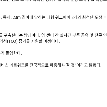
한다. 특히, 23m 길이에 달하는 대형 워크베이 8개와 최첨단 도장 부
구축한다는 방침이다. 양 센터 간 실시간 부품 공유 및 전문 인
성(TCO) 증가를 지원할 예정이다.
본격 돌입한다.
비스 네트워크를 전국적으로 확충해 나갈 것”이라고 밝혔다.