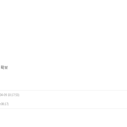
 확보
04-09 10:17:53)
:08:17)