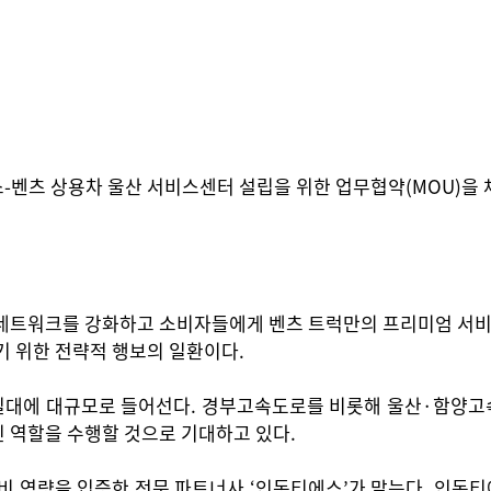
츠 상용차 울산 서비스센터 설립을 위한 업무협약(MOU)을 체
네트워크를 강화하고 소비자들에게 벤츠 트럭만의 프리미엄 서비스
기 위한 전략적 행보의 일환이다.
대에 대규모로 들어선다. 경부고속도로를 비롯해 울산·함양고속
인 역할을 수행할 것으로 기대하고 있다.
비 역량을 입증한 전문 파트너사 ‘인동티에스’가 맡는다. 인동