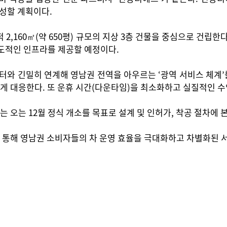
조성할 계획이다.
면적 2,160㎡(약 650평) 규모의 지상 3층 건물을 중심으로 건립
압도적인 인프라를 제공할 예정이다.
 긴밀히 연계해 영남권 전역을 아우르는 ‘광역 서비스 체계’를 
 대응한다. 또 운휴 시간(다운타임)을 최소화하고 실질적인 수익
오는 12월 정식 개소를 목표로 설계 및 인허가, 착공 절차에 
통해 영남권 소비자들의 차 운영 효율을 극대화하고 차별화된 서