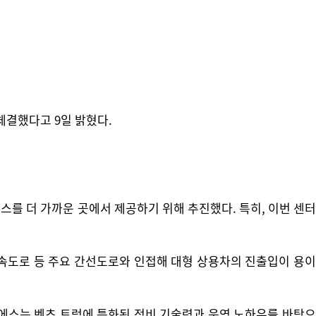
결했다고 9일 밝혔다.
를 더 가까운 곳에서 제공하기 위해 추진했다. 특히, 이번 센터
도로 등 주요 간선도로와 인접해 대형 상용차의 진출입이 용이
티에스는 벤츠 트럭에 특화된 정비 기술력과 운영 노하우를 바탕으