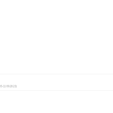
05-11 09:20:23)