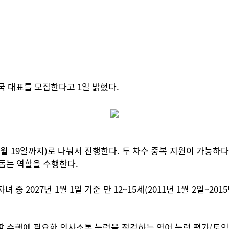
한국 대표를 모집한다고 1일 밝혔다.
터 8월 19일까지)로 나눠서 진행한다. 두 차수 중복 지원이 가능
 돕는 역할을 수행한다.
2027년 1월 1일 기준 만 12~15세(2011년 1월 2일~20
 수행에 필요한 의사소통 능력을 점검하는 영어 능력 평가(토익브