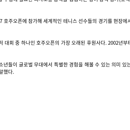
027 호주오픈에 참가해 세계적인 테니스 선수들의 경기를 현장에서
저 대회 중 하나인 호주오픈의 가장 오래된 후원사다. 2002년부
소년들이 글로벌 무대에서 특별한 경험을 해볼 수 있는 의미 있
 말했다.