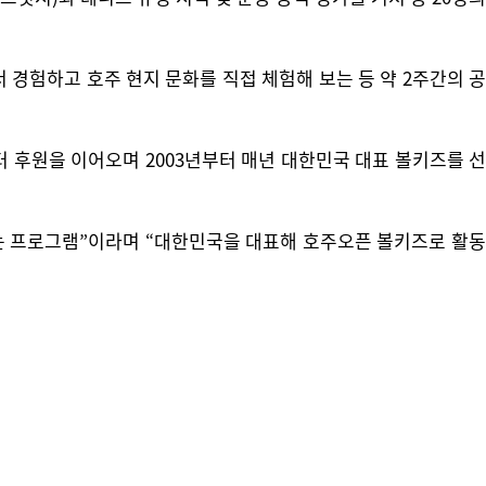
 경험하고 호주 현지 문화를 직접 체험해 보는 등 약 2주간의 공
터 후원을 이어오며 2003년부터 매년 대한민국 대표 볼키즈를 선
는 프로그램”이라며 “대한민국을 대표해 호주오픈 볼키즈로 활동