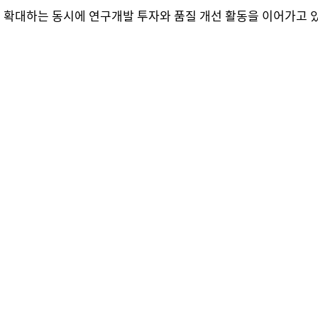
 확대하는 동시에 연구개발 투자와 품질 개선 활동을 이어가고 