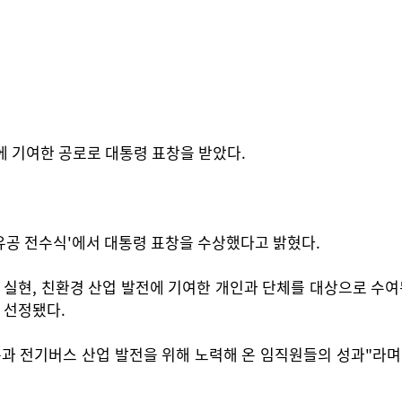
에 기여한 공로로 대통령 표창을 받았다.
 유공 전수식'에서 대통령 표창을 수상했다고 밝혔다.
현, 친환경 산업 발전에 기여한 개인과 단체를 대상으로 수여된
 선정됐다.
과 전기버스 산업 발전을 위해 노력해 온 임직원들의 성과"라며