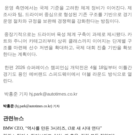
운영 측면에서는 국제 기준을 고려한 체계 정비가 이어진다. 제
조사와 팀, 드라이버 중심으로 형성된 기존 구조를 기반으로 경기
운영 절차와 규정을 보완해 경쟁력을 강화한다는 방침이다.
중장기적으로는 드라이버 육성 체계 구축이 과제로 제시됐다. 카
트와 주니어 카테고리부터 상위 클래스까지 이어지는 단계별 구
조를 마련해 선수 저변을 확대하고, 국제 대회 진출 기반을 확보
한다는 계획이다.
한편 2026 슈퍼레이스 챔피언십 개막전은 4월 18일부터 이틀간
경기도 용인 에버랜드 스피드웨이에서 더블 라운드 방식으로 열
린다.
박홍준 기자 hj.park@autotimes.co.kr
박홍준
(hj.park@autotimes.co.kr)
기자
관련뉴스
BMW CEO, “역사를 만든 3시리즈, i3로 새 시대 연다”