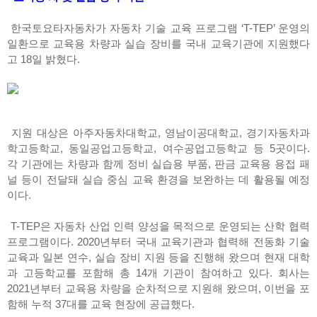
한국토요타자동차가 자동차 기술 교육 프로그램 ‘T-TEP’ 운영의
일환으로 교육용 차량과 실습 장비를 국내 교육기관에 지원했다
고 18일 밝혔다.
지원 대상은 아주자동차대학교, 영남이공대학교, 경기자동차과
학고등학교, 동일공업고등학교, 여수공업고등학교 등 5곳이다.
각 기관에는 차량과 함께 정비 실습용 부품, 판금 교육용 용접 패
널 등이 전달돼 실습 중심 교육 환경을 보완하는 데 활용될 예정
이다.
T-TEP은 자동차 산업 인력 양성을 목적으로 운영되는 산학 협력
프로그램이다. 2020년부터 국내 교육기관과 협력해 전동화 기술
교육과 일본 연수, 실습 장비 지원 등을 진행해 왔으며 현재 대학
과 고등학교를 포함해 총 14개 기관이 참여하고 있다. 회사는
2021년부터 교육용 차량을 순차적으로 지원해 왔으며, 이번을 포
함해 누적 37대를 교육 현장에 공급했다.