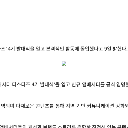
’ 4기 발대식을 열고 본격적인 활동에 돌입했다고 9일 밝혔다.
배서더 더스타즈 4기 발대식’을 열고 신규 앰배서더를 공식 임명
.
영되며 다채로운 콘텐츠를 통해 지역 기반 커뮤니케이션 강화와
 앰배서더들의 개성과 브랜드 스토리를 결합한 진정성 있는 콘텐