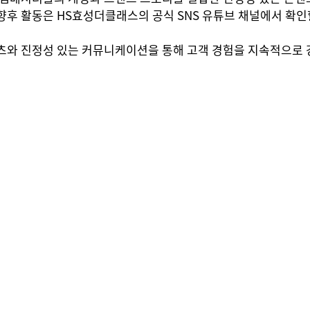
후 활동은 HS효성더클래스의 공식 SNS 유튜브 채널에서 확인할
츠와 진정성 있는 커뮤니케이션을 통해 고객 경험을 지속적으로 