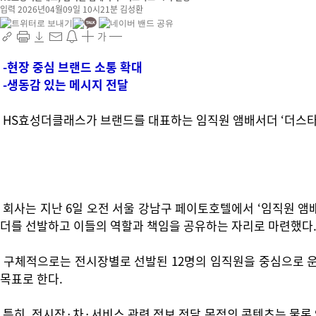
입력 2026년04월09일 10시21분
김성환
가
-현장 중심 브랜드 소통 확대
-생동감 있는 메시지 전달
HS효성더클래스가 브랜드를 대표하는 임직원 앰배서더 ‘더스타즈
회사는 지난 6일 오전 서울 강남구 페이토호텔에서 ‘임직원 앰
더를 선발하고 이들의 역할과 책임을 공유하는 자리로 마련했다
구체적으로는 전시장별로 선발된 12명의 임직원을 중심으로 운
목표로 한다.
특히, 전시장·차·서비스 관련 정보 전달 목적의 콘텐츠는 물론