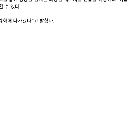
 수 있다.
강화해 나가겠다”고 밝혔다.