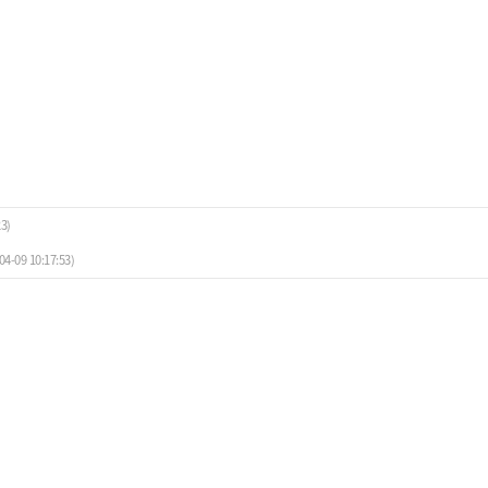
23)
04-09 10:17:53)