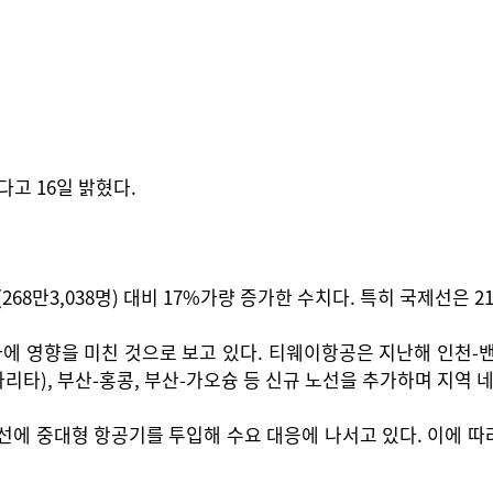
다고 16일 밝혔다.
3,038명) 대비 17%가량 증가한 수치다. 특히 국제선은 218
에 영향을 미친 것으로 보고 있다. 티웨이항공은 지난해 인천-밴
나리타), 부산-홍콩, 부산-가오슝 등 신규 노선을 추가하며 지역
선에 중대형 항공기를 투입해 수요 대응에 나서고 있다. 이에 따