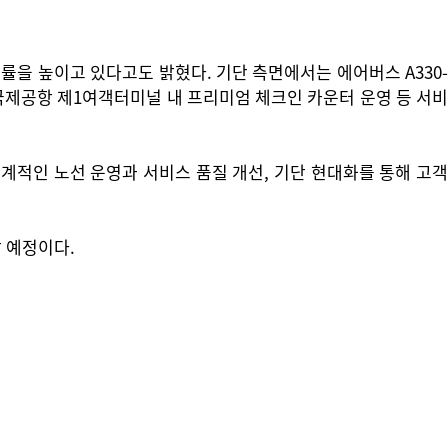
 높이고 있다고도 밝혔다. 기단 측면에서는 에어버스 A330-
천국제공항 제1여객터미널 내 프리미엄 체크인 카운터 운영 등 서비
계적인 노선 운영과 서비스 품질 개선, 기단 현대화를 통해 고객
 예정이다.