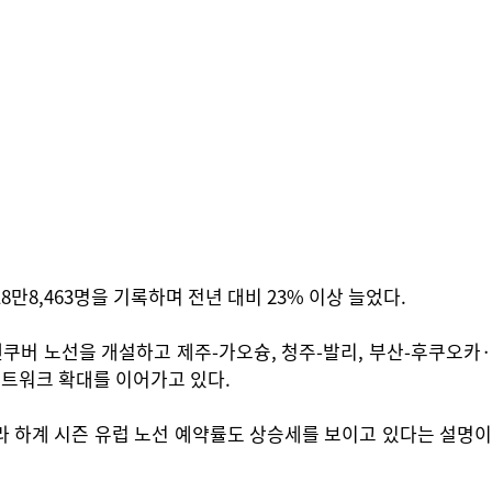
만8,463명을 기록하며 전년 대비 23% 이상 늘었다.
쿠버 노선을 개설하고 제주-가오슝, 청주-발리, 부산-후쿠오카·
 네트워크 확대를 이어가고 있다.
라 하계 시즌 유럽 노선 예약률도 상승세를 보이고 있다는 설명이