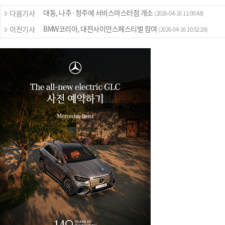
대동, 나주·청주에 서비스마스터점 개소
다음기사
(2026-04-16 11:00:48)
BMW코리아, 대전사이언스페스티벌 참여
이전기사
(2026-04-16 10:52:26)