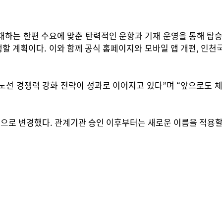
 한편 수요에 맞춘 탄력적인 운항과 기재 운영을 통해 탑승률을
병행할 계획이다. 이와 함께 공식 홈페이지와 모바일 앱 개편, 인
노선 경쟁력 강화 전략이 성과로 이어지고 있다”며 “앞으로도 체
으로 변경했다. 관계기관 승인 이후부터는 새로운 이름을 적용할